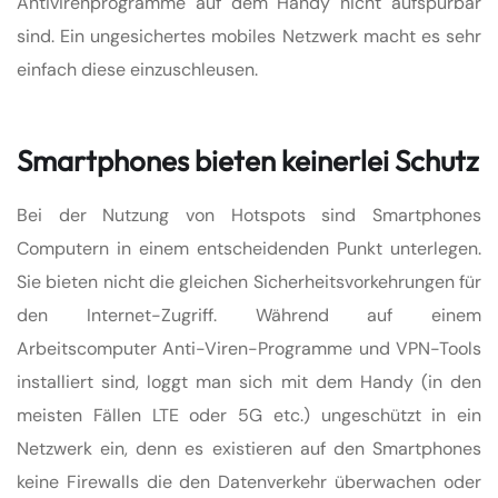
Antivirenprogramme auf dem Handy nicht aufspürbar
sind. Ein ungesichertes mobiles Netzwerk macht es sehr
einfach diese einzuschleusen.
Smartphones bieten keinerlei Schutz
Bei der Nutzung von Hotspots sind Smartphones
Computern in einem entscheidenden Punkt unterlegen.
Sie bieten nicht die gleichen Sicherheitsvorkehrungen für
den Internet-Zugriff. Während auf einem
Arbeitscomputer Anti-Viren-Programme und VPN-Tools
installiert sind, loggt man sich mit dem Handy (in den
meisten Fällen LTE oder 5G etc.) ungeschützt in ein
Netzwerk ein, denn es existieren auf den Smartphones
keine Firewalls die den Datenverkehr überwachen oder