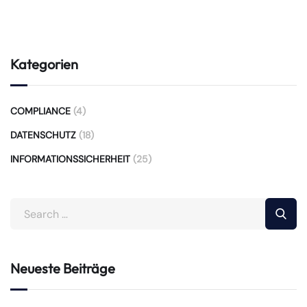
Kategorien
COMPLIANCE
(4)
DATENSCHUTZ
(18)
INFORMATIONSSICHERHEIT
(25)
Neueste Beiträge