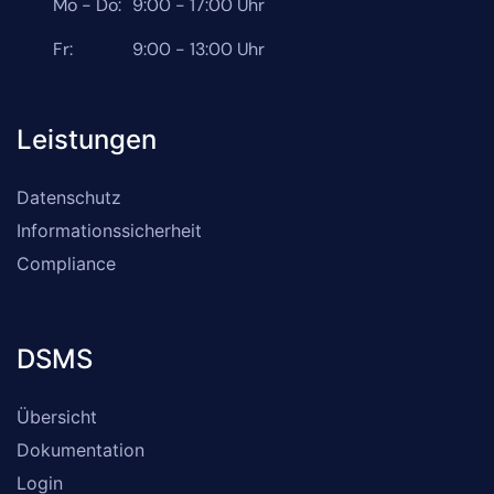
Mo - Do:
9:00 - 17:00 Uhr
Fr:
9:00 - 13:00 Uhr
Leistungen
Datenschutz
Informationssicherheit
Compliance
DSMS
Übersicht
Dokumentation
Login