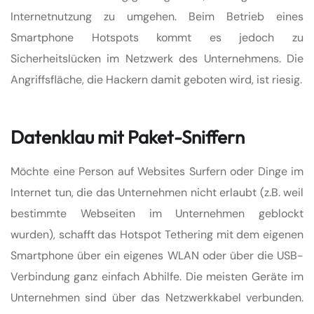
Internetnutzung zu umgehen. Beim Betrieb eines
Smartphone Hotspots kommt es jedoch zu
Sicherheitslücken im Netzwerk des Unternehmens. Die
Angriffsfläche, die Hackern damit geboten wird, ist riesig.
Datenklau mit Paket-Sniffern
Möchte eine Person auf Websites Surfern oder Dinge im
Internet tun, die das Unternehmen nicht erlaubt (z.B. weil
bestimmte Webseiten im Unternehmen geblockt
wurden), schafft das Hotspot Tethering mit dem eigenen
Smartphone über ein eigenes WLAN oder über die USB-
Verbindung ganz einfach Abhilfe. Die meisten Geräte im
Unternehmen sind über das Netzwerkkabel verbunden.