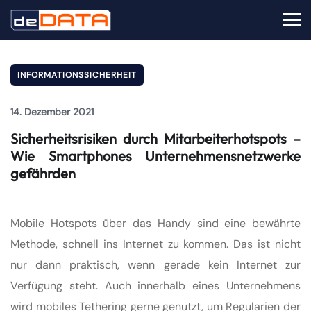
INFORMATIONSSICHERHEIT
14. Dezember 2021
Sicherheitsrisiken durch Mitarbeiterhotspots –
Wie Smartphones Unternehmensnetzwerke
gefährden
Mobile Hotspots über das Handy sind eine bewährte
Methode, schnell ins Internet zu kommen. Das ist nicht
nur dann praktisch, wenn gerade kein Internet zur
Verfügung steht. Auch innerhalb eines Unternehmens
wird mobiles Tethering gerne genutzt, um Regularien der