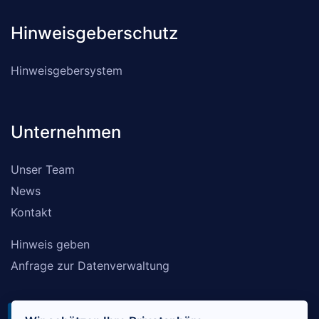
Hinweisgeberschutz
Hinweisgebersystem
Unternehmen
Unser Team
News
Kontakt
Hinweis geben
Anfrage zur Datenverwaltung