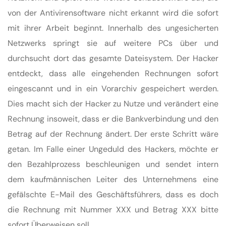
von der Antivirensoftware nicht erkannt wird die sofort
mit ihrer Arbeit beginnt. Innerhalb des ungesicherten
Netzwerks springt sie auf weitere PCs über und
durchsucht dort das gesamte Dateisystem. Der Hacker
entdeckt, dass alle eingehenden Rechnungen sofort
eingescannt und in ein Vorarchiv gespeichert werden.
Dies macht sich der Hacker zu Nutze und verändert eine
Rechnung insoweit, dass er die Bankverbindung und den
Betrag auf der Rechnung ändert. Der erste Schritt wäre
getan. Im Falle einer Ungeduld des Hackers, möchte er
den Bezahlprozess beschleunigen und sendet intern
dem kaufmännischen Leiter des Unternehmens eine
gefälschte E-Mail des Geschäftsführers, dass es doch
die Rechnung mit Nummer XXX und Betrag XXX bitte
sofort Überweisen soll.