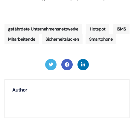
gefährdete Unternehmensnetzwerke
Hotspot
ISMS
Mitarbeitende
Sicherheitslücken
Smartphone
Author