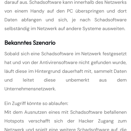
darauf aus. Schadsoftware kann innerhalb des Netzwerks
von einem Handy auf den PC überspringen und dort
Daten abfangen und sich, je nach Schadsoftware
selbständig im Netzwerk auf andere Systeme ausweiten.
Bekanntes Szenario
Sobald sich eine Schadsoftware im Netzwerk festgesetzt
hat und von der Antivirensoftware nicht gefunden wurde,
läuft diese im Hintergrund dauerhaft mit, sammelt Daten
und leitet diese unbemerkt aus dem
Unternehmensnetzwerk.
Ein Zugriff könnte so ablaufen:
Mit dem Ausnutzen eines mit Schadsoftware befallenen
Hotspots verschafft sich der Hacker Zugang zum
Netzwerk und spielt eine weitere Schadsoftware auf, die