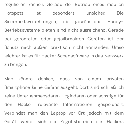
regulieren können. Gerade der Betrieb eines mobilen
Hotspots ist besonders unsicher. Die
Sicherheitsvorkehrungen, die gewöhnliche Handy-
Betriebssysteme bieten, sind nicht ausreichend. Gerade
bei gerooteten oder gejailbreakten Geräten ist der
Schutz nach außen praktisch nicht vorhanden. Umso
leichter ist es für Hacker Schadsoftware in das Netzwerk
zu bringen.
Man könnte denken, dass von einem privaten
Smartphone keine Gefahr ausgeht. Dort sind schließlich
keine Unternehmensdaten, Logindaten oder sonstige für
den Hacker relevante Informationen gespeichert.
Verbindet man den Laptop vor Ort jedoch mit dem
Gerät, weitet sich der Zugriffsbereich des Hackers