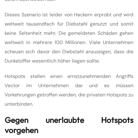
Dieses Szenario ist leider von Hackern erprobt und wird
weltweit tausendfach für Diebstahl genutzt und somit
keine Seltenheit mehr. Die gemeldeten Schäden gehen
weltweit in mehrere 100 Millionen. Viele Unternehmen
scheuen sich davor den Diebstahl anzuzeigen, dass die
Dunkelziffer wesentlich höher liegen sollte.
Hotspots stellen einen ernstzunehmenden Angriffs
Vector im Unternehmen dar und es müssen
Vorkehrungen getroffen werden, die privaten Hotspots zu
unterbinden.
Gegen unerlaubte Hotspots
vorgehen