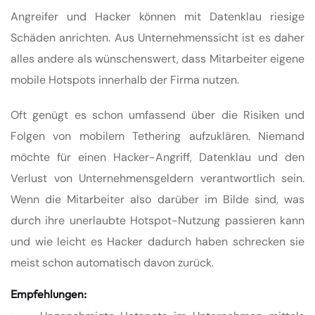
Angreifer und Hacker können mit Datenklau riesige
Schäden anrichten. Aus Unternehmenssicht ist es daher
alles andere als wünschenswert, dass Mitarbeiter eigene
mobile Hotspots innerhalb der Firma nutzen.
Oft genügt es schon umfassend über die Risiken und
Folgen von mobilem Tethering aufzuklären. Niemand
möchte für einen Hacker-Angriff, Datenklau und den
Verlust von Unternehmensgeldern verantwortlich sein.
Wenn die Mitarbeiter also darüber im Bilde sind, was
durch ihre unerlaubte Hotspot-Nutzung passieren kann
und wie leicht es Hacker dadurch haben schrecken sie
meist schon automatisch davon zurück.
Empfehlungen: