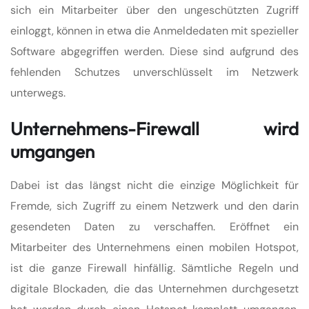
sich ein Mitarbeiter über den ungeschützten Zugriff
einloggt, können in etwa die Anmeldedaten mit spezieller
Software abgegriffen werden. Diese sind aufgrund des
fehlenden Schutzes unverschlüsselt im Netzwerk
unterwegs.
Unternehmens-Firewall wird
umgangen
Dabei ist das längst nicht die einzige Möglichkeit für
Fremde, sich Zugriff zu einem Netzwerk und den darin
gesendeten Daten zu verschaffen. Eröffnet ein
Mitarbeiter des Unternehmens einen mobilen Hotspot,
ist die ganze Firewall hinfällig. Sämtliche Regeln und
digitale Blockaden, die das Unternehmen durchgesetzt