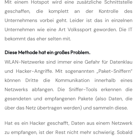
Mit einem Hotspot wird eine zusätzliche Schnittstelle
geschaffen, die komplett an der Kontrolle des
Unternehmens vorbei geht. Leider ist das in einzelnen
Unternehmen wie eine Art Volkssport geworden. Die IT
bekommt das eher selten mit.
Diese Methode hat ein großes Problem.
WLAN-Netzwerke sind immer eine Gefahr für Datenklau
und Hacker-Angriffe. Mit sogenannten „Paket-Sniffern“
können Dritte die Kommunikation innerhalb eines
Netzwerks abfangen. Die Sniffer-Tools erkennen die
gesendeten und empfangenen Pakete (also Daten, die
über das Netz übertragen werden) und sammeln diese.
Hat es ein Hacker geschafft, Daten aus einem Netzwerk
zu empfangen, ist der Rest nicht mehr schwierig. Sobald