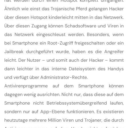
hat werden durch einen Hotspot komplett umgangen.
Ähnlich wie einst das Trojanische Pferd gelangen Hacker
über diesen Hotspot kinderleicht mitten in das Netzwerk.
Über diesen Zugang können Schadsoftware und Viren in
das Netzwerk eingeschleust werden. Besonders, wenn
bei Smartphone ein Root-Zugriff freigeschalten oder ein
Jailbreak durchgeführt wurde, haben es die Angreifer
leicht. Der Nutzer – und somit auch der Hacker – kommt
dann leichter in das interne Dateisystem des Handys
und verfügt über Administrator-Rechte.
Antivirenprogramme auf dem Smartphone können
dagegen wenig ausrichten. Nicht nur, dass diese auf dem
Smartphone nicht Betriebssystemübergreifend laufen,
sondern nur auf App-Ebene funktionieren. Es existieren
heutzutage mehrere Million Viren und Trojaner, die durch