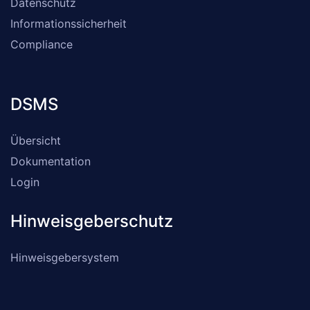
Datenschutz
Informationssicherheit
Compliance
DSMS
Übersicht
Dokumentation
Login
Hinweisgeberschutz
Hinweisgebersystem