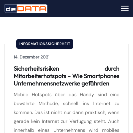
INFORMATIONSSICHERHEIT
14. Dezember 2021
Sicherheitsrisiken durch
Mitarbeiterhotspots – Wie Smartphones
Unternehmensnetzwerke gefährden
Mobile Hotspots über das Handy sind eine
bewährte Methode, schnell ins Internet zu
kommen. Das ist nicht nur dann praktisch, wenn
gerade kein Internet zur Verfügung steht. Auch
innerhalb eines Unternehmens wird mobiles