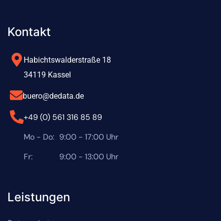
Kontakt
Habichtswalderstraße 18
34119 Kassel
buero@dedata.de
+49 (0) 561 316 85 89
Mo - Do:
9:00 - 17:00 Uhr
Fr:
9:00 - 13:00 Uhr
Leistungen