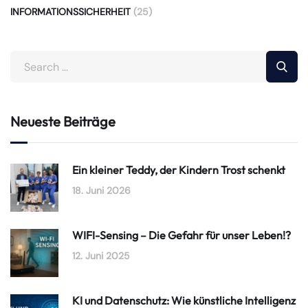
INFORMATIONSSICHERHEIT
(25)
Neueste Beiträge
Ein kleiner Teddy, der Kindern Trost schenkt
18. Juni 2026
WIFI-Sensing – Die Gefahr für unser Leben!?
12. Juni 2025
KI und Datenschutz: Wie künstliche Intelligenz