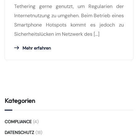
Tethering gerne genutzt, um Regularien der
Internetnutzung zu umgehen. Beim Betrieb eines
Smartphone Hotspots kommt es jedoch zu
Sicherheitslücken im Netzwerk des […]
Mehr erfahren
Kategorien
COMPLIANCE
(4)
DATENSCHUTZ
(18)