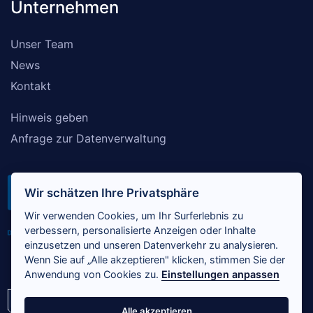
Unternehmen
Unser Team
News
Kontakt
Hinweis geben
Anfrage zur Datenverwaltung
Wir schätzen Ihre Privatsphäre
Wir verwenden Cookies, um Ihr Surferlebnis zu
verbessern, personalisierte Anzeigen oder Inhalte
einzusetzen und unseren Datenverkehr zu analysieren.
Wenn Sie auf „Alle akzeptieren" klicken, stimmen Sie der
Anwendung von Cookies zu.
Einstellungen anpassen
Alle akzeptieren