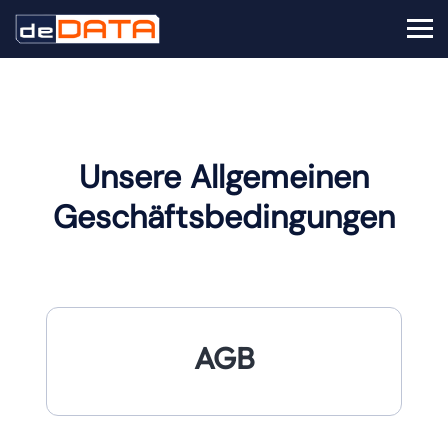
Unsere Allgemeinen
Geschäftsbedingungen
AGB