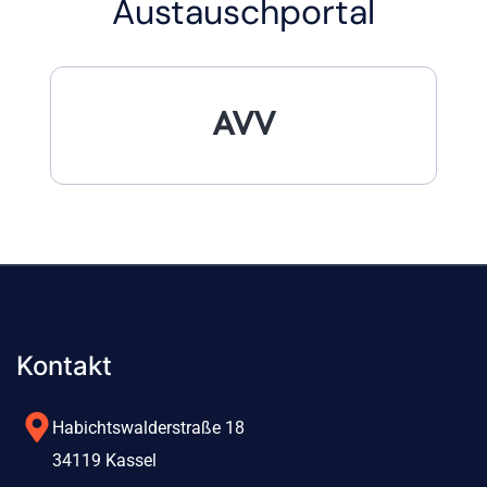
Austauschportal
AVV
Kontakt
Habichtswalderstraße 18
34119 Kassel