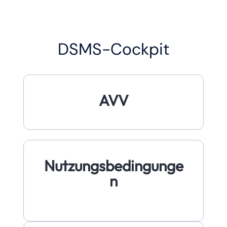
DSMS-Cockpit
AVV
Nutzungsbedingunge
n