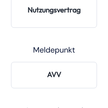
Nutzungsvertrag
Meldepunkt
AVV