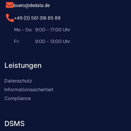
buero@dedata.de
+49 (0) 561 316 85 89
Mo - Do:
9:00 - 17:00 Uhr
Fr:
9:00 - 13:00 Uhr
Leistungen
Datenschutz
Informationssicherheit
Compliance
DSMS