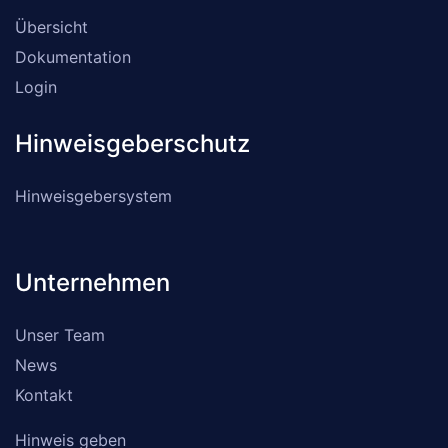
Übersicht
Dokumentation
Login
Hinweisgeberschutz
Hinweisgebersystem
Unternehmen
Unser Team
News
Kontakt
Hinweis geben