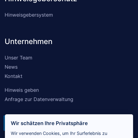
Hinweisgebersystem
Unternehmen
Unser Team
News
Kontakt
Hinweis geben
Anfrage zur Datenverwaltung
Wir schätzen Ihre Privatsphäre
Wir verwenden Cookies, um Ihr Surferlebnis zu