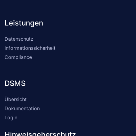
Leistungen
Datenschutz
Informationssicherheit
Compliance
DSMS
Übersicht
Dokumentation
Login
Hinweisgeberschutz