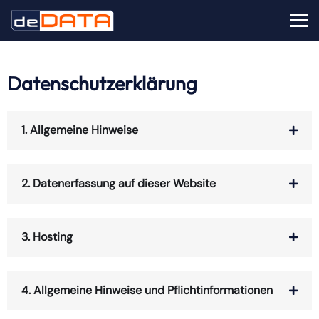
Datenschutzerklärung
1. Allgemeine Hinweise
2. Datenerfassung auf dieser Website
3. Hosting
4. Allgemeine Hinweise und Pflicht­informationen