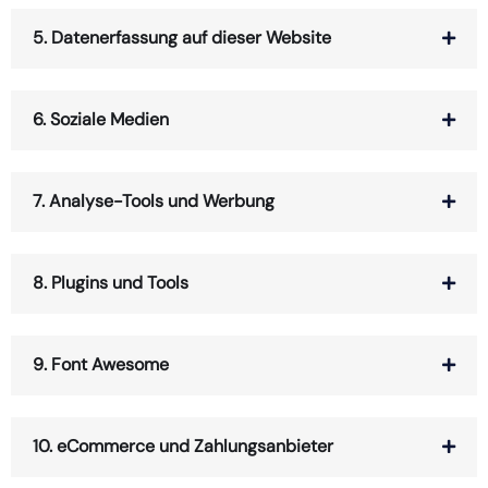
5. Datenerfassung auf dieser Website
6. Soziale Medien
7. Analyse-Tools und Werbung
8. Plugins und Tools
9. Font Awesome
10. eCommerce und Zahlungs­anbieter