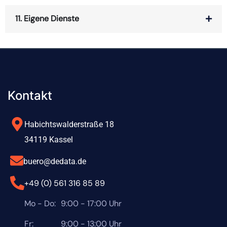
11. Eigene Dienste
Kontakt
Habichtswalderstraße 18
34119 Kassel
buero@dedata.de
+49 (0) 561 316 85 89
Mo - Do:
9:00 - 17:00 Uhr
Fr:
9:00 - 13:00 Uhr