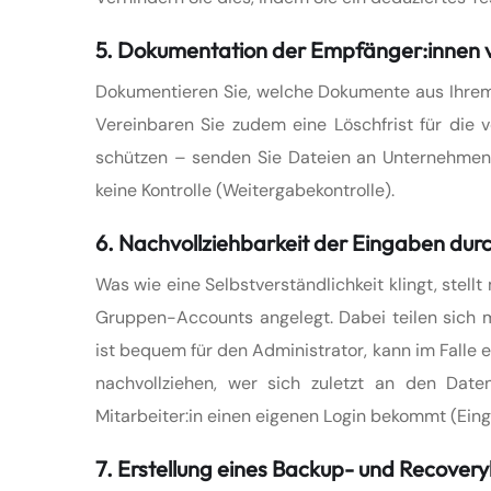
5. Dokumentation der Empfänger:innen v
Dokumentieren Sie, welche Dokumente aus Ihre
Vereinbaren Sie zudem eine Löschfrist für die
schützen – senden Sie Dateien an Unternehmen, 
keine Kontrolle (Weitergabekontrolle).
6. Nachvollziehbarkeit der Eingaben dur
Was wie eine Selbstverständlichkeit klingt, ste
Gruppen-Accounts angelegt. Dabei teilen sich m
ist bequem für den Administrator, kann im Falle
nachvollziehen, wer sich zuletzt an den Date
Mitarbeiter:in einen eigenen Login bekommt (Eing
7. Erstellung eines Backup- und Recover