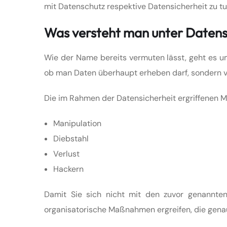
mit Datenschutz respektive Datensicherheit zu t
Was versteht man unter Datens
Wie der Name bereits vermuten lässt, geht es u
ob man Daten überhaupt erheben darf, sondern vi
Die im Rahmen der Datensicherheit ergriffenen M
Manipulation
Diebstahl
Verlust
Hackern
Damit Sie sich nicht mit den zuvor genannte
organisatorische Maßnahmen ergreifen, die genau 