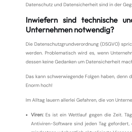
Datenschutz und Datensicherheit sind in der Geg
Inwiefern sind technische 
Unternehmen notwendig?
Die Datenschutzgrundverordnung (DSGVO) sprich
werden. Problematisch wird es, wenn Unternehm
dessen keine Gedanken um Datensicherheit mac
Das kann schwerwiegende Folgen haben, denn d
Enorm hoch!
Im Alltag lauern allerlei Gefahren, die von Unte
Viren:
Es ist ein Wettlauf gegen die Zeit. Täg
Antiviren-Software sind jeden Tag gefordert,