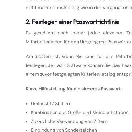
nicht mehr so kostspielig wie in der Vergangenhe
2. Festlegen einer Passwortrichtlinie
Es geschieht noch immer jeden einzelnen Tag:
Mitarbeiter:innen für den Umgang mit Passwörter
Am besten ist, wenn Sie eine für alle Mitarbe
festlegen. Je nach Software können Sie das Pas
einem zuvor festgelegten Kriterienkatalog entspri
Kurze Hilfestellung für ein sicheres Passwort:
Umfasst 12 Stellen
Kombination aus Groß- und Kleinbuchstaben
Zusätzliche Verwendung von Ziffern
Einbindung von Sonderzeichen