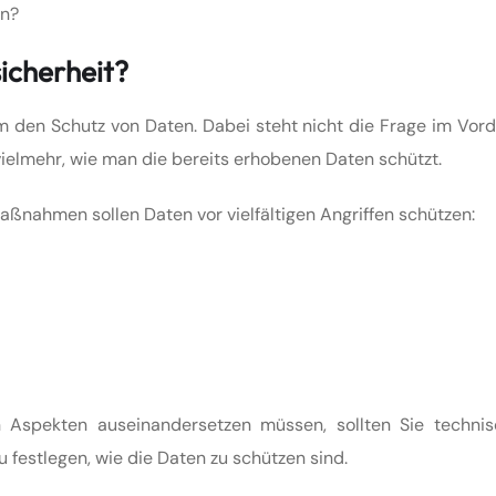
un?
icherheit?
m den Schutz von Daten. Dabei steht nicht die Frage im Vord
elmehr, wie man die bereits erhobenen Daten schützt.
aßnahmen sollen Daten vor vielfältigen Angriffen schützen:
n Aspekten auseinandersetzen müssen, sollten Sie techni
festlegen, wie die Daten zu schützen sind.