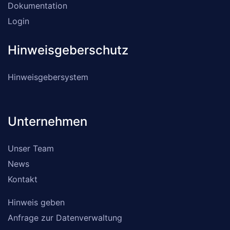
Dokumentation
Login
Hinweisgeberschutz
Hinweisgebersystem
Unternehmen
Unser Team
News
Kontakt
Hinweis geben
Anfrage zur Datenverwaltung