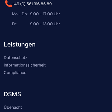
+49 (0) 561 316 85 89
Mo - Do:
9:00 - 17:00 Uhr
Fr:
9:00 - 13:00 Uhr
Leistungen
Datenschutz
Informationssicherheit
Compliance
DSMS
Übersicht