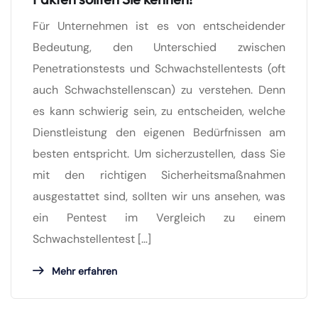
Für Unternehmen ist es von entscheidender
Bedeutung, den Unterschied zwischen
Penetrationstests und Schwachstellentests (oft
auch Schwachstellenscan) zu verstehen. Denn
es kann schwierig sein, zu entscheiden, welche
Dienstleistung den eigenen Bedürfnissen am
besten entspricht. Um sicherzustellen, dass Sie
mit den richtigen Sicherheitsmaßnahmen
ausgestattet sind, sollten wir uns ansehen, was
ein Pentest im Vergleich zu einem
Schwachstellentest […]
Mehr erfahren