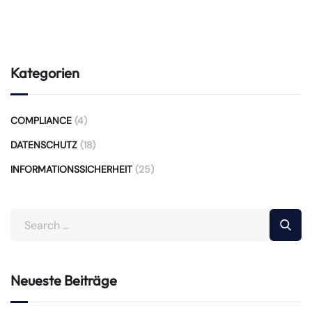
Kategorien
COMPLIANCE
(4)
DATENSCHUTZ
(18)
INFORMATIONSSICHERHEIT
(25)
Neueste Beiträge