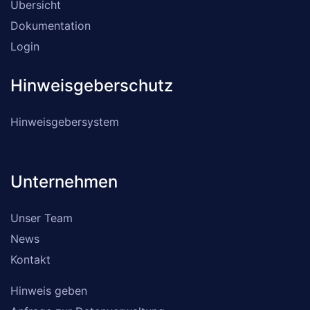
Übersicht
Dokumentation
Login
Hinweisgeberschutz
Hinweisgebersystem
Unternehmen
Unser Team
News
Kontakt
Hinweis geben