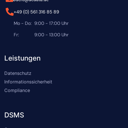
+49 (0) 561 316 85 89
Mo - Do:
9:00 - 17:00 Uhr
Fr:
9:00 - 13:00 Uhr
Leistungen
Datenschutz
Informationssicherheit
Compliance
DSMS