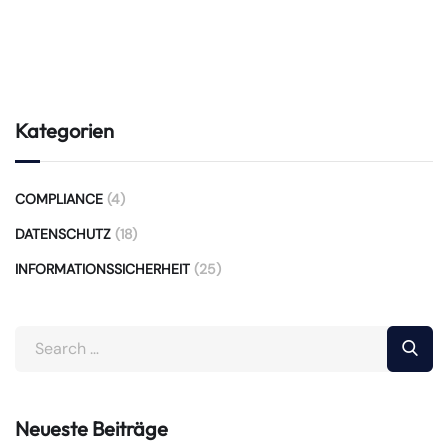
Kategorien
COMPLIANCE
(4)
DATENSCHUTZ
(18)
INFORMATIONSSICHERHEIT
(25)
Neueste Beiträge