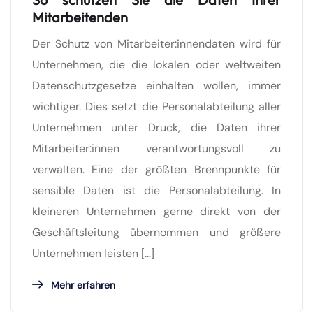
Mitarbeitenden
Der Schutz von Mitarbeiter:innendaten wird für
Unternehmen, die die lokalen oder weltweiten
Datenschutzgesetze einhalten wollen, immer
wichtiger. Dies setzt die Personalabteilung aller
Unternehmen unter Druck, die Daten ihrer
Mitarbeiter:innen verantwortungsvoll zu
verwalten. Eine der größten Brennpunkte für
sensible Daten ist die Personalabteilung. In
kleineren Unternehmen gerne direkt von der
Geschäftsleitung übernommen und größere
Unternehmen leisten […]
Mehr erfahren