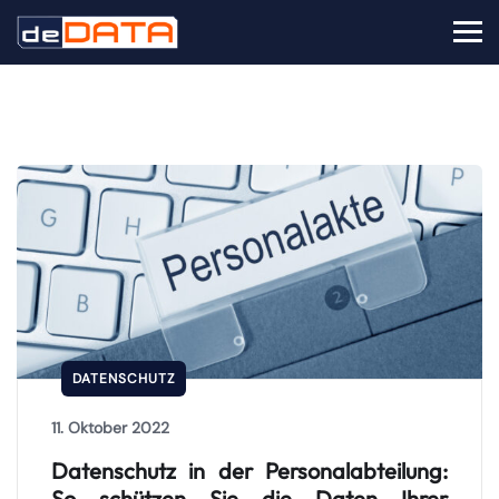
DATENSCHUTZ
11. Oktober 2022
Datenschutz in der Personalabteilung:
So schützen Sie die Daten Ihrer