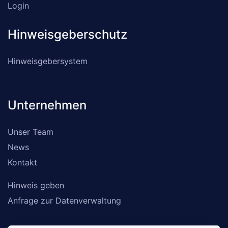
Login
Hinweisgeberschutz
Hinweisgebersystem
Unternehmen
Unser Team
News
Kontakt
Hinweis geben
Anfrage zur Datenverwaltung