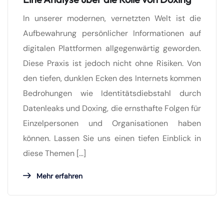
In unserer modernen, vernetzten Welt ist die
Aufbewahrung persönlicher Informationen auf
digitalen Plattformen allgegenwärtig geworden.
Diese Praxis ist jedoch nicht ohne Risiken. Von
den tiefen, dunklen Ecken des Internets kommen
Bedrohungen wie Identitätsdiebstahl durch
Datenleaks und Doxing, die ernsthafte Folgen für
Einzelpersonen und Organisationen haben
können. Lassen Sie uns einen tiefen Einblick in
diese Themen […]
Mehr erfahren