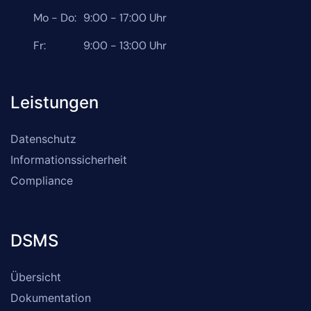
Mo - Do:
9:00 - 17:00 Uhr
Fr:
9:00 - 13:00 Uhr
Leistungen
Datenschutz
Informationssicherheit
Compliance
DSMS
Übersicht
Dokumentation